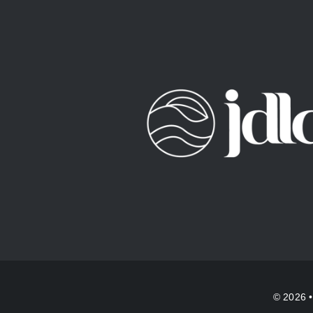
© 2026 