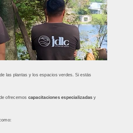
 de las plantas y los espacios verdes. Si estás
onde ofrecemos
capacitaciones especializadas
y
 como: