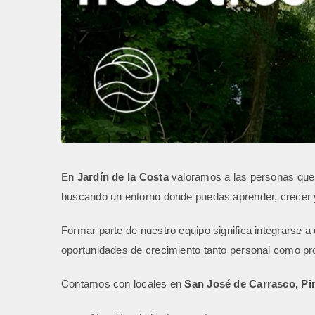
En
Jardín de la Costa
valoramos a las personas que di
buscando un entorno donde puedas aprender, crecer y 
Formar parte de nuestro equipo significa integrarse 
oportunidades de crecimiento tanto personal como pro
Contamos con locales en
San José de Carrasco, Pi