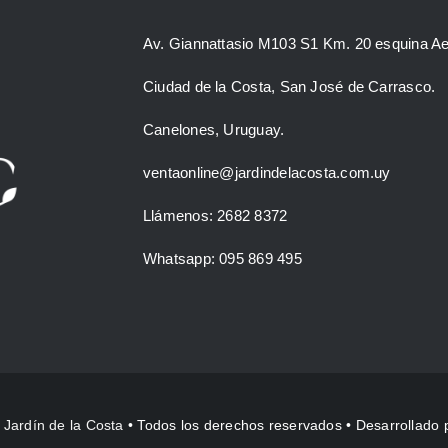
Av. Giannattasio M103 S1 Km. 20 esquina Ae
Ciudad de la Costa, San José de Carrasco.
Canelones, Uruguay.
ventaonline@jardindelacosta.com.uy
Llámenos: 2682 8372
Whatsapp: 095 869 495
•
Jardín de la Costa
• Todos los derechos reservados • Desarrollado