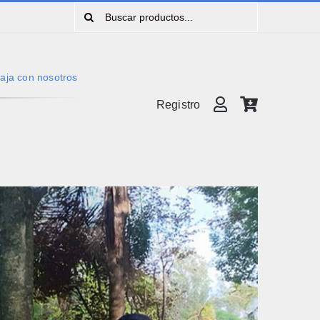
Buscar:
aja con nosotros
Registro