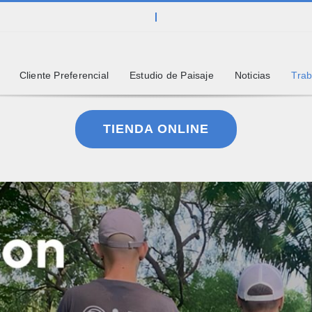
Cliente Preferencial
Estudio de Paisaje
Noticias
Trab
TIENDA ONLINE