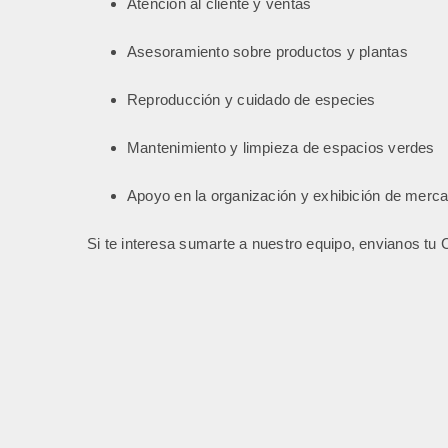
Atención al cliente y ventas
Asesoramiento sobre productos y plantas
Reproducción y cuidado de especies
Mantenimiento y limpieza de espacios verdes
Apoyo en la organización y exhibición de merca
Si te interesa sumarte a nuestro equipo, envianos tu