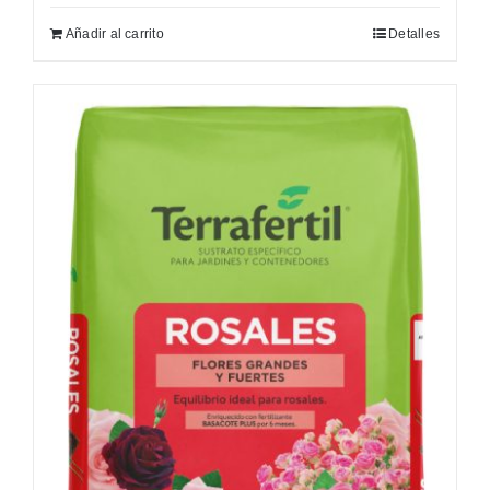
Añadir al carrito
Detalles