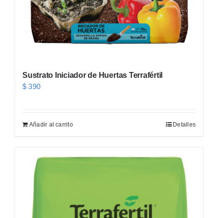
Sustrato Iniciador de Huertas Terrafértil
$
390
Añadir al carrito
Detalles