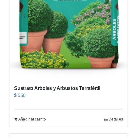
Sustrato Arboles y Arbustos Terrafértil
$
550
Añadir al carrito
Detalles