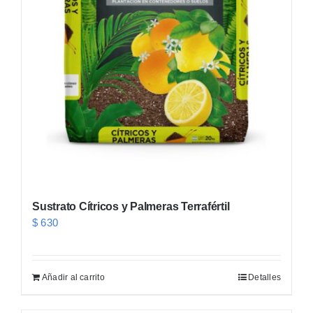
Sustrato Cítricos y Palmeras Terrafértil
$
630
Añadir al carrito
Detalles