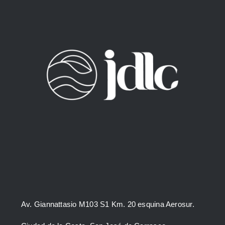
Av. Giannattasio M103 S1 Km. 20 esquina Aerosur.