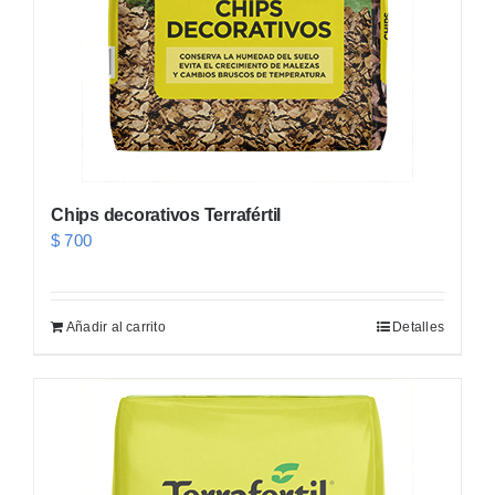
Chips decorativos Terrafértil
$
700
Añadir al carrito
Detalles