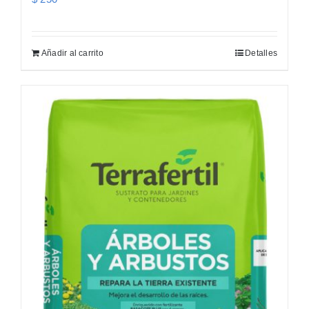
Añadir al carrito
Detalles