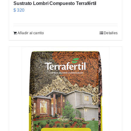
Sustrato Lombri Compuesto Terrafértil
$
320
Añadir al carrito
Detalles