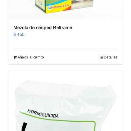
Mezcla de césped Beltrame
$
450
Añadir al carrito
Detalles