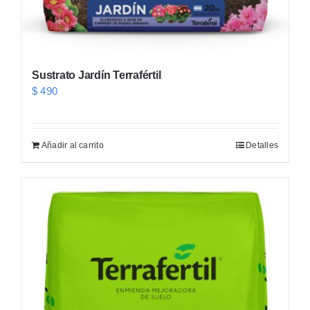
Sustrato Jardín Terrafértil
$
490
Añadir al carrito
Detalles