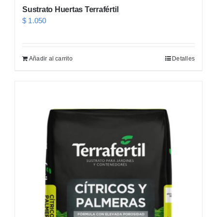
Sustrato Huertas Terrafértil
$
1.050
Añadir al carrito
Detalles