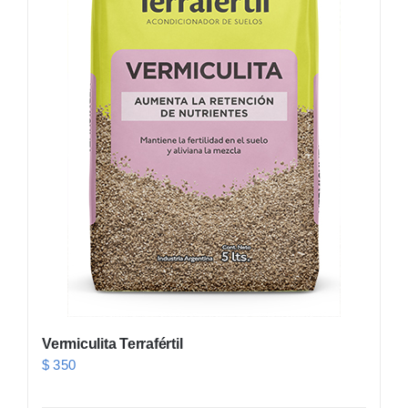
Vermiculita Terrafértil
$
350