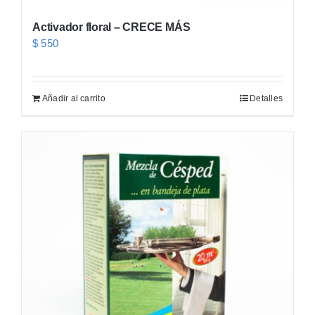
Activador floral – CRECE MÁS
$
550
Añadir al carrito
Detalles