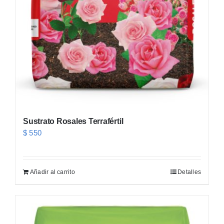
Sustrato Rosales Terrafértil
$
550
Añadir al carrito
Detalles