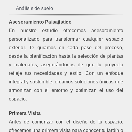
Análisis de suelo
Asesoramiento Paisajístico
En nuestro estudio ofrecemos asesoramiento
personalizado para transformar cualquier espacio
exterior. Te guiamos en cada paso del proceso,
desde la planificación hasta la selección de plantas
y materiales, asegurándonos de que tu proyecto
refleje tus necesidades y estilo. Con un enfoque
integral y sostenible, creamos soluciones únicas que
armonizan con el entorno y optimizan el uso del
espacio.
Primera Visita
Antes de comenzar con el diseño de tu espacio,
ofrecemos una primera visita para conocer tu jardín o