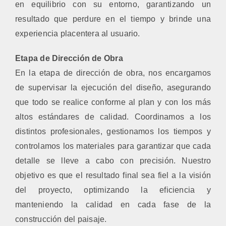
en equilibrio con su entorno, garantizando un
resultado que perdure en el tiempo y brinde una
experiencia placentera al usuario.
Etapa de Dirección de Obra
En la etapa de dirección de obra, nos encargamos
de supervisar la ejecución del diseño, asegurando
que todo se realice conforme al plan y con los más
altos estándares de calidad. Coordinamos a los
distintos profesionales, gestionamos los tiempos y
controlamos los materiales para garantizar que cada
detalle se lleve a cabo con precisión. Nuestro
objetivo es que el resultado final sea fiel a la visión
del proyecto, optimizando la eficiencia y
manteniendo la calidad en cada fase de la
construcción del paisaje.