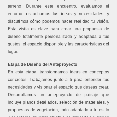
terreno. Durante este encuentro, evaluamos el
entorno, escuchamos tus ideas y necesidades, y
discutimos cómo podemos hacer realidad tu visión.
Esta visita es clave para crear una propuesta de
diseño totalmente personalizada y adaptada a tus
gustos, el espacio disponible y las características del
lugar.
Etapa de Diseño del Anteproyecto
En esta etapa, transformamos ideas en conceptos
concretos. Trabajamos junto a ti para entender tus
necesidades y visionar el espacio que deseas crear.
Desarrollamos un anteproyecto de paisaje que
incluye planos detallados, selección de materiales, y
propuestas de vegetación, todo adaptado a tu estilo