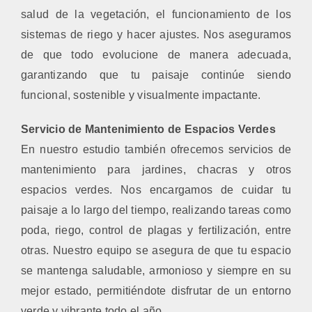
salud de la vegetación, el funcionamiento de los
sistemas de riego y hacer ajustes. Nos aseguramos
de que todo evolucione de manera adecuada,
garantizando que tu paisaje continúe siendo
funcional, sostenible y visualmente impactante.
Servicio de Mantenimiento de Espacios Verdes
En nuestro estudio también ofrecemos servicios de
mantenimiento para jardines, chacras y otros
espacios verdes. Nos encargamos de cuidar tu
paisaje a lo largo del tiempo, realizando tareas como
poda, riego, control de plagas y fertilización, entre
otras. Nuestro equipo se asegura de que tu espacio
se mantenga saludable, armonioso y siempre en su
mejor estado, permitiéndote disfrutar de un entorno
verde y vibrante todo el año.