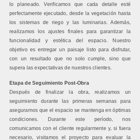
lo planeado. Verificamos que cada detalle esté
perfectamente ejecutado, desde la vegetación hasta
los sistemas de riego y las luminarias. Además,
realizamos los ajustes finales para garantizar la
funcionalidad y estética del espacio. Nuestro
objetivo es entregar un paisaje listo para disfrutar,
con un resultado que no solo cumple, sino que
supera las expectativas de nuestros clientes.
Etapa de Seguimiento Post-Obra
Después de finalizar la obra, realizamos un
seguimiento durante las primeras semanas para
asegurarnos que el espacio se mantenga en óptimas
condiciones. Durante este período, nos
comunicamos con el cliente regularmente y, si fuera
necesario, visitamos el proyecto para evaluar la