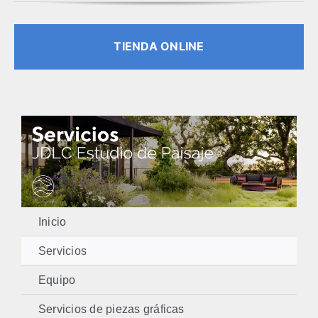
TIENDA ONLINE
Inicio
Servicios
Equipo
Servicios de piezas gráficas