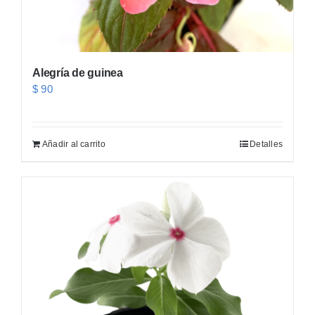
Alegría de guinea
$
90
Añadir al carrito
Detalles