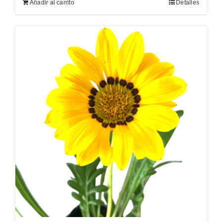
Añadir al carrito
Detalles