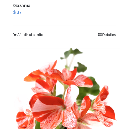
Gazania
$
37
Añadir al carrito
Detalles