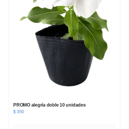
PROMO alegría doble 10 unidades
$
350