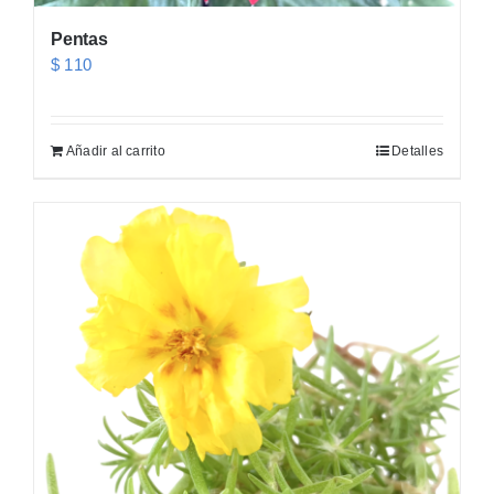
Pentas
$
110
Añadir al carrito
Detalles