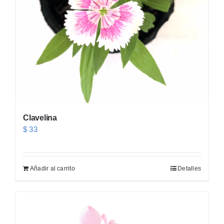
Clavelina
$
33
Añadir al carrito
Detalles