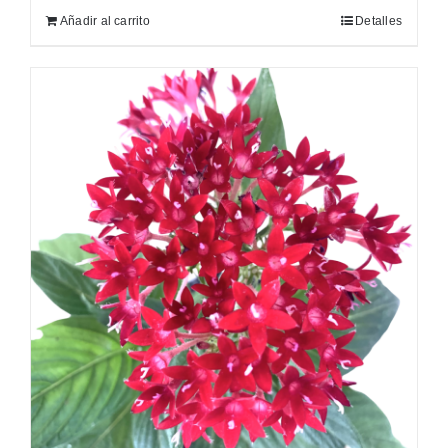
Añadir al carrito
Detalles