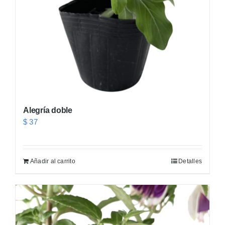
Alegría doble
$
37
Añadir al carrito
Detalles