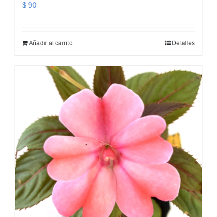
$
90
Añadir al carrito
Detalles