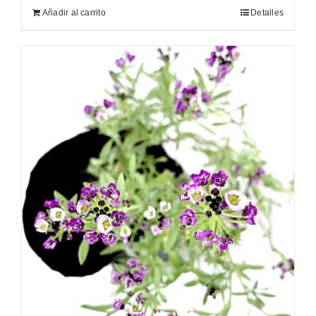
Añadir al carrito
Detalles