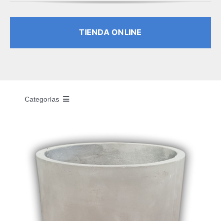
TIENDA ONLINE
Categorías
INICIO
PLANTAS
NATIVAS