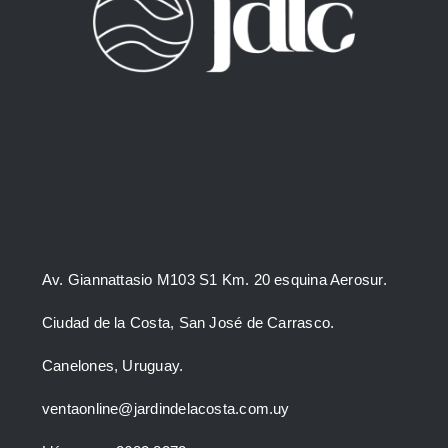
Av. Giannattasio M103 S1 Km. 20 esquina Aerosur.
Ciudad de la Costa, San José de Carrasco.
Canelones, Uruguay.
ventaonline@jardindelacosta.com.uy