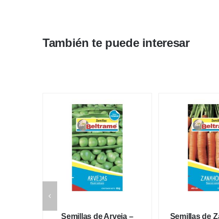
También te puede interesar
Semillas de Arveja –
Semillas de Z