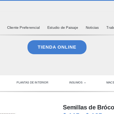
Cliente Preferencial
Estudio de Paisaje
Noticias
Trab
TIENDA ONLINE
PLANTAS DE INTERIOR
INSUMOS
MACE
Semillas de Bróco