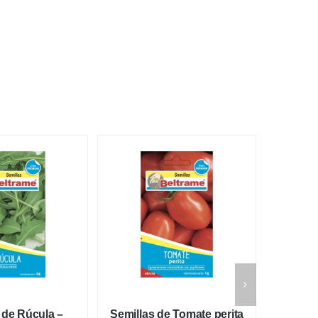
 de Rúcula –
Semillas de Tomate perita