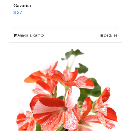
Gazania
$
37
Añadir al carrito
Detalles