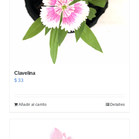
Clavelina
$
33
Añadir al carrito
Detalles