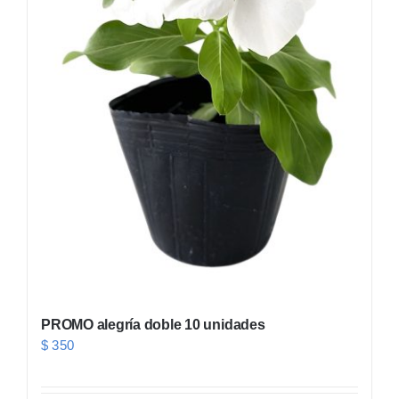
PROMO alegría doble 10 unidades
$
350