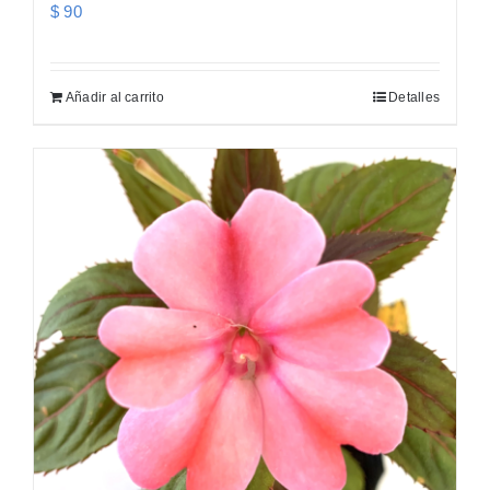
$
90
Añadir al carrito
Detalles