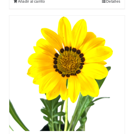
Añadir al carrito
Detalles