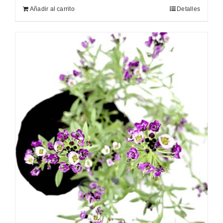
Añadir al carrito
Detalles