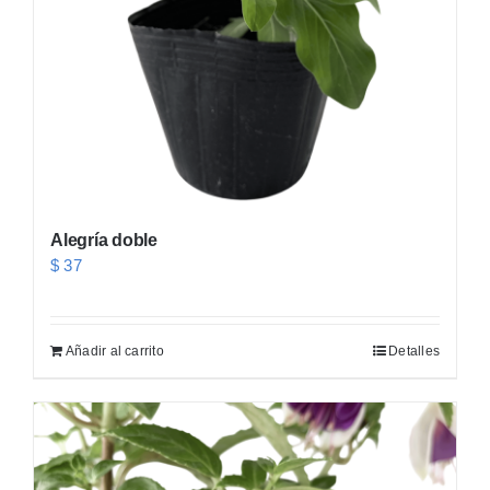
Alegría doble
$
37
Añadir al carrito
Detalles