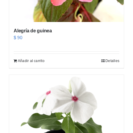
Alegría de guinea
$
90
Añadir al carrito
Detalles