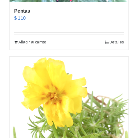
Pentas
$
110
Añadir al carrito
Detalles