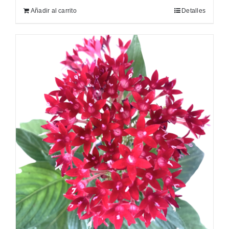
Añadir al carrito
Detalles