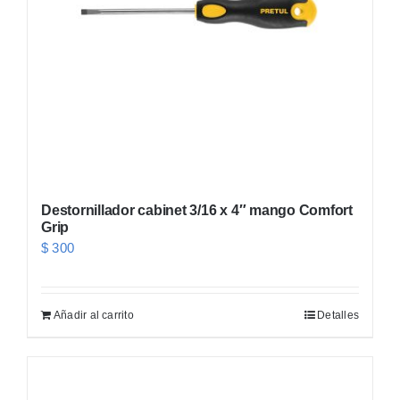
Destornillador cabinet 3/16 x 4″ mango Comfort
Grip
$
300
Añadir al carrito
Detalles