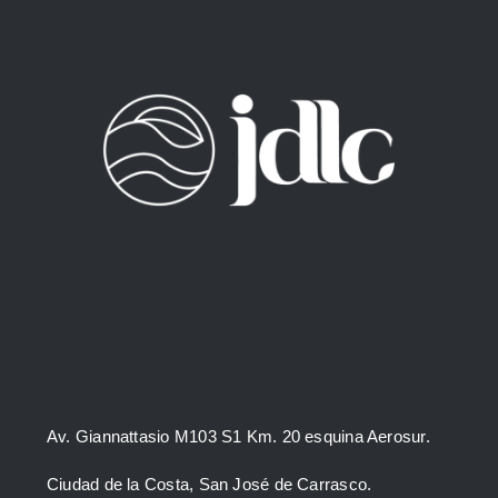
Av. Giannattasio M103 S1 Km. 20 esquina Aerosur.
Ciudad de la Costa, San José de Carrasco.