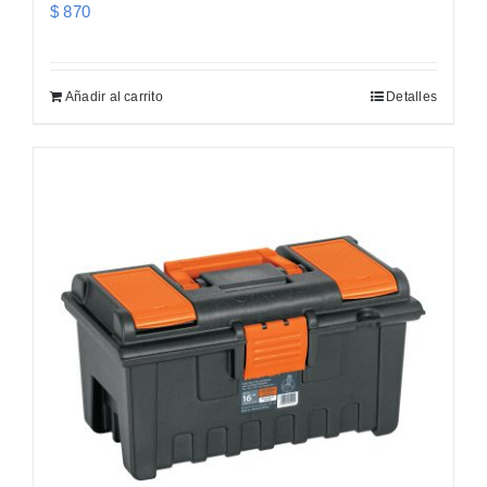
$
870
Añadir al carrito
Detalles