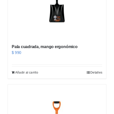
Pala cuadrada, mango ergonómico
$
990
Añadir al carrito
Detalles