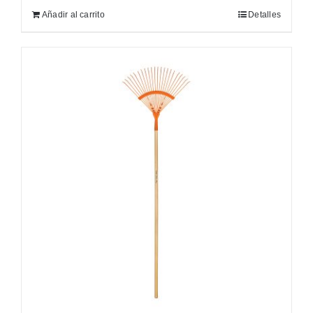
Añadir al carrito
Detalles