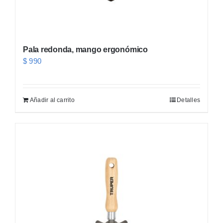
Pala redonda, mango ergonómico
$
990
Añadir al carrito
Detalles