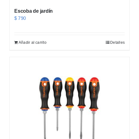
Escoba de jardín
$
790
Añadir al carrito
Detalles