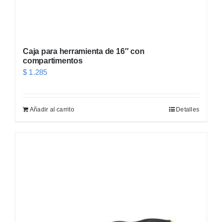
Caja para herramienta de 16″ con
compartimentos
$
1.285
Añadir al carrito
Detalles