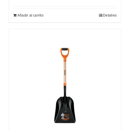
Añadir al carrito
Detalles