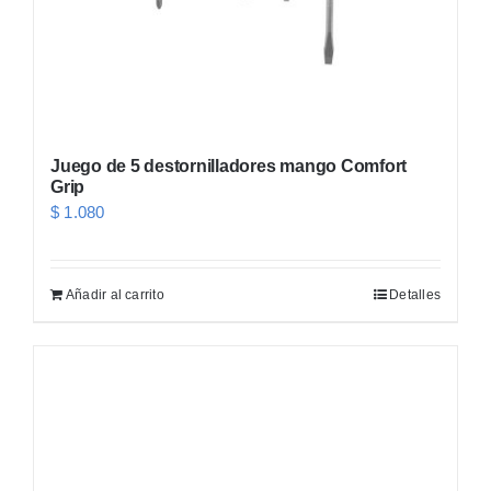
Juego de 5 destornilladores mango Comfort
Grip
$
1.080
Añadir al carrito
Detalles