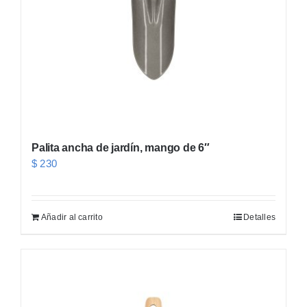
Palita ancha de jardín, mango de 6″
$
230
Añadir al carrito
Detalles