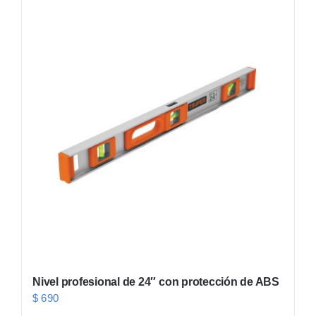
Nivel profesional de 24″ con protección de ABS
$
690