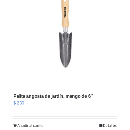
Palita angosta de jardín, mango de 6″
$
230
Añadir al carrito
Detalles